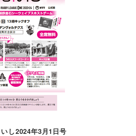
いし2024年3月1日号