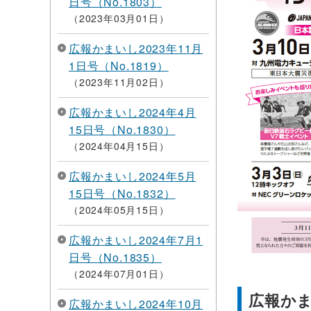
日号（No.1803）
2023年03月01日
広報かまいし2023年11月
1日号（No.1819）
2023年11月02日
広報かまいし2024年4月
15日号（No.1830）
2024年04月15日
広報かまいし2024年5月
15日号（No.1832）
2024年05月15日
広報かまいし2024年7月1
日号（No.1835）
2024年07月01日
広報かま
広報かまいし2024年10月