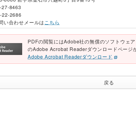
-27-8463
-22-2686
問い合わせメールは
こちら
PDFの閲覧にはAdobe社の無償のソフトウェア「Ad
のAdobe Acrobat Readerダウンロード
Adobe Acrobat Readerダウンロード
戻る