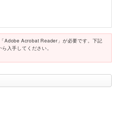
obe Acrobat Reader」が必要です。下記
ページから入手してください。