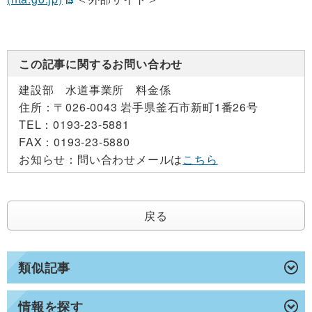
この記事に関するお問い合わせ
建設部 水道事業所 料金係
住所：
〒026-0043 岩手県釜石市新町1番26号
TEL：
0193-23-5881
FAX：
0193-23-5880
お知らせ：
問い合わせメールは
こちら
戻る
類似記事
情報を探す