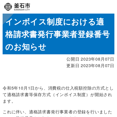
インボイス制度における適
格請求書発行事業者登録番号
のお知らせ
公開日 2023年08月07日
更新日 2023年08月07日
令和5年10月1日から、消費税の仕入税額控除の方式とし
て適格請求書等保存方式（インボイス制度）が開始され
ます。
これに伴い、適格請求書発行事業者の登録を行いました