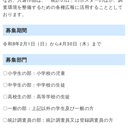
査環境を整備するための各種広報に活用することとして
おります。
募集期間
令和8年2月1日（日）から4月30日（木）まで
募集部門
〇小学生の部：小学校の児童
〇中学生の部：中学校の生徒
〇高校生の部：高等学校の生徒
〇一般の部：上記以外の学生及び一般の方
〇統計調査員の部：統計調査員又は登録調査員の方