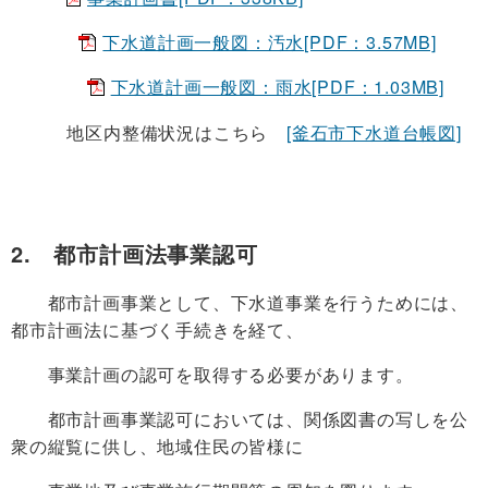
下水道計画一般図：汚水[PDF：3.57MB]
下水道計画一般図：雨水[PDF：1.03MB]
地区内整備状況はこちら
[釜石市下水道台帳図]
2. 都市計画法事業認可
都市計画事業として、下水道事業を行うためには、
都市計画法に基づく手続きを経て、
事業計画の認可を取得する必要があります。
都市計画事業認可においては、関係図書の写しを公
衆の縦覧に供し、地域住民の皆様に