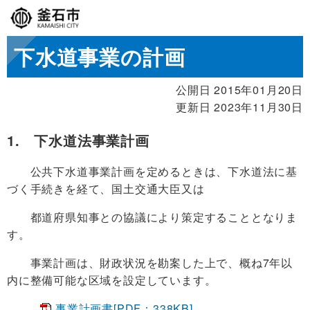
下水道事業の計画
公開日 2015年01月20日
更新日 2023年11月30日
1. 下水道法事業計画
公共下水道事業計画を定めるときは、下水道法に基
づく手続きを経て、国土交通大臣又は
都道府県知事との協議により策定することとなりま
す。
事業計画は、財政状況を勘案した上で、概ね7年以
内に整備可能な区域を設定しています。
事業計画書[PDF：338KB]