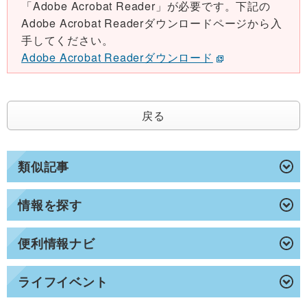
「Adobe Acrobat Reader」が必要です。下記の
Adobe Acrobat Readerダウンロードページから入
手してください。
Adobe Acrobat Readerダウンロード
戻る
類似記事
情報を探す
便利情報ナビ
ライフイベント