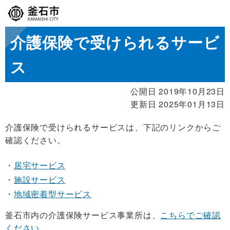
介護保険で受けられるサービ
ス
公開日 2019年10月23日
更新日 2025年01月13日
介護保険で受けられるサービスは、下記のリンクからご
確認ください。
居宅サービス
施設サービス
地域密着型サービス
釜石市内の介護保険サービス事業所は、
こちらでご確認
ください
。