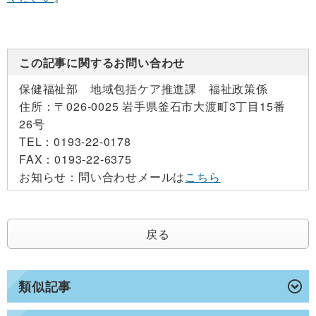
この記事に関するお問い合わせ
保健福祉部 地域包括ケア推進課 福祉政策係
住所：
〒026-0025 岩手県釜石市大渡町3丁目15番
26号
TEL：
0193-22-0178
FAX：
0193-22-6375
お知らせ：
問い合わせメールは
こちら
戻る
類似記事