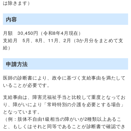
は除きます）
内容
月額 30,450円（令和8年4月現在）
支給月 5月、8月、11月、2月（3か月分をまとめて支
給）
申請方法
医師の診断書により、政令に基づく支給事由を満たして
いることが必要です。
支給事由は、障害児福祉手当と比較して重度となってお
り、障がいにより「常時特別の介護を必要とする場合」
となっています。
（例：肢体不自由1級相当の障がいが2種類以上あるこ
と、もしくはそれと同等であることが診断書で確認でき