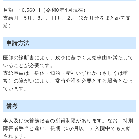
月額 16,560円（令和8年4月現在）
支給月 5月、8月、11月、2月（3か月分をまとめて支
給）
申請方法
医師の診断書により、政令に基づく支給事由を満たして
いることが必要です。
支給事由は、身体・知的・精神いずれか（もしくは重
複）の障がいにより、常時介護を必要とする場合となっ
ています。
備考
本人及び扶養義務者の所得制限があります。なお、特別
障害者手当と違い、長期（3か月以上）入院中でも支給
されます。