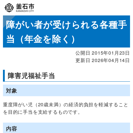
障がい者が受けられる各種手
当（年金を除く）
公開日 2015年01月23日
更新日 2026年04月14日
障害児福祉手当
対象
重度障がい児（20歳未満）の経済的負担を軽減すること
を目的に手当を支給するものです。
内容