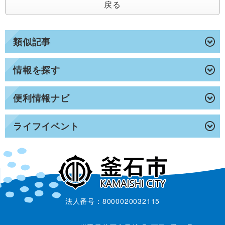
戻る
類似記事
情報を探す
便利情報ナビ
ライフイベント
法人番号：8000020032115