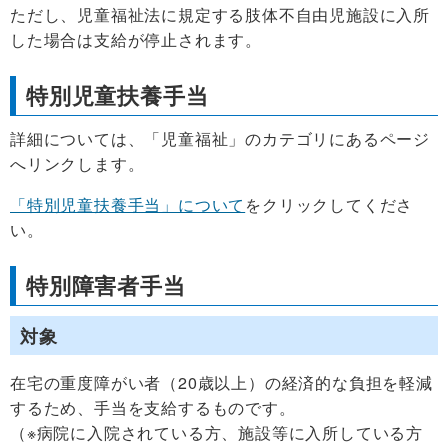
ただし、児童福祉法に規定する肢体不自由児施設に入所
した場合は支給が停止されます。
特別児童扶養手当
詳細については、「児童福祉」のカテゴリにあるページ
へリンクします。
「特別児童扶養手当」について
をクリックしてくださ
い。
特別障害者手当
対象
在宅の重度障がい者（20歳以上）の経済的な負担を軽減
するため、手当を支給するものです。
（※病院に入院されている方、施設等に入所している方