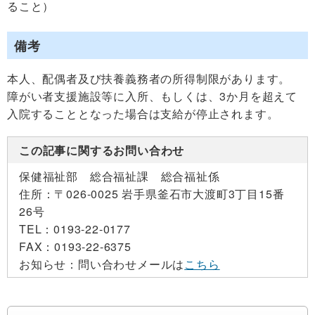
ること）
備考
本人、配偶者及び扶養義務者の所得制限があります。
障がい者支援施設等に入所、もしくは、3か月を超えて
入院することとなった場合は支給が停止されます。
この記事に関するお問い合わせ
保健福祉部 総合福祉課 総合福祉係
住所：
〒026-0025 岩手県釜石市大渡町3丁目15番
26号
TEL：
0193-22-0177
FAX：
0193-22-6375
お知らせ：
問い合わせメールは
こちら