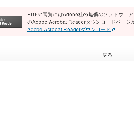
PDFの閲覧にはAdobe社の無償のソフトウェア「Ad
のAdobe Acrobat Readerダウンロード
Adobe Acrobat Readerダウンロード
戻る