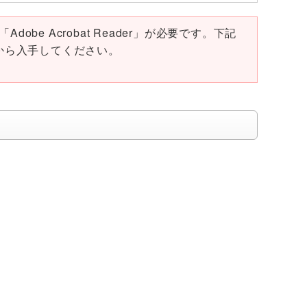
obe Acrobat Reader」が必要です。下記
ページから入手してください。