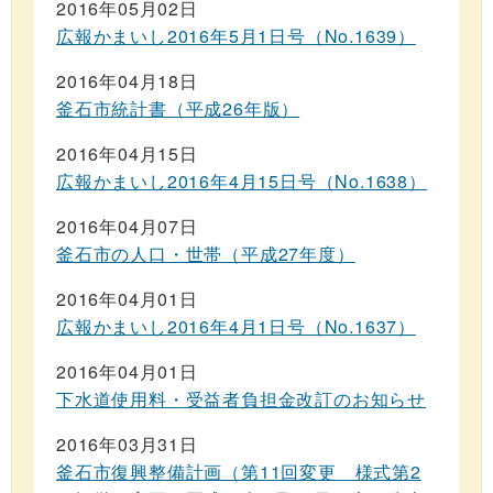
2016年05月02日
広報かまいし2016年5月1日号（No.1639）
2016年04月18日
釜石市統計書（平成26年版）
2016年04月15日
広報かまいし2016年4月15日号（No.1638）
2016年04月07日
釜石市の人口・世帯（平成27年度）
2016年04月01日
広報かまいし2016年4月1日号（No.1637）
2016年04月01日
下水道使用料・受益者負担金改訂のお知らせ
2016年03月31日
釜石市復興整備計画（第11回変更 様式第2