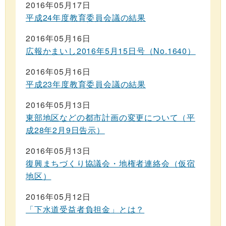
2016年05月17日
平成24年度教育委員会議の結果
2016年05月16日
広報かまいし2016年5月15日号（No.1640）
2016年05月16日
平成23年度教育委員会議の結果
2016年05月13日
東部地区などの都市計画の変更について（平
成28年2月9日告示）
2016年05月13日
復興まちづくり協議会・地権者連絡会（仮宿
地区）
2016年05月12日
「下水道受益者負担金」とは？