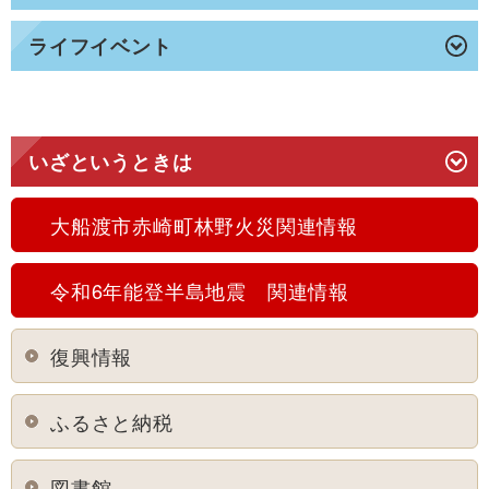
ライフイベント
いざというときは
大船渡市赤崎町林野火災関連情報
令和6年能登半島地震 関連情報
復興情報
ふるさと納税
図書館