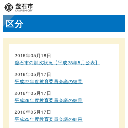
区分
2016年05月18日
釜石市の財政状況【平成28年5月公表】
2016年05月17日
平成27年度教育委員会議の結果
2016年05月17日
平成26年度教育委員会議の結果
2016年05月17日
平成25年度教育委員会議の結果