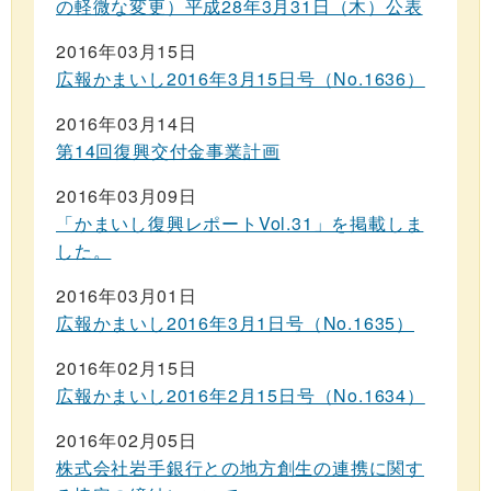
の軽微な変更）平成28年3月31日（木）公表
2016年03月15日
広報かまいし2016年3月15日号（No.1636）
2016年03月14日
第14回復興交付金事業計画
2016年03月09日
「かまいし復興レポートVol.31」を掲載しま
した。
2016年03月01日
広報かまいし2016年3月1日号（No.1635）
2016年02月15日
広報かまいし2016年2月15日号（No.1634）
2016年02月05日
株式会社岩手銀行との地方創生の連携に関す