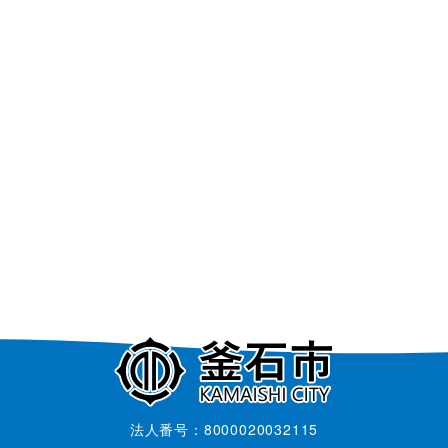
法人番号：8000020032115