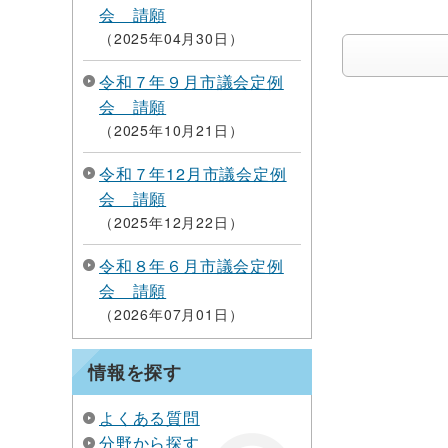
会 請願
2025年04月30日
令和７年９月市議会定例
会 請願
2025年10月21日
令和７年12月市議会定例
会 請願
2025年12月22日
令和８年６月市議会定例
会 請願
2026年07月01日
情報を探す
よくある質問
分野から探す