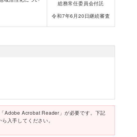
総務常任委員会付託
令和7年6月20日継続審査
obe Acrobat Reader」が必要です。下記
ページから入手してください。