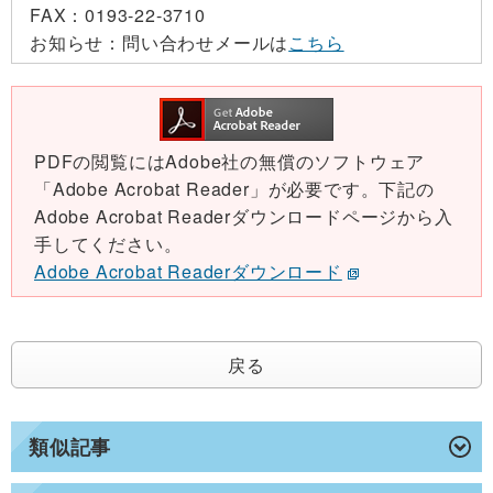
FAX：
0193-22-3710
お知らせ：
問い合わせメールは
こちら
PDFの閲覧にはAdobe社の無償のソフトウェア
「Adobe Acrobat Reader」が必要です。下記の
Adobe Acrobat Readerダウンロードページから入
手してください。
Adobe Acrobat Readerダウンロード
戻る
類似記事