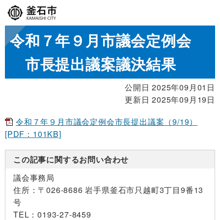
令和７年９月市議会定例会
市長提出議案議決結果
公開日 2025年09月01日
更新日 2025年09月19日
令和７年９月市議会定例会市長提出議案（9/19）
[PDF：101KB]
この記事に関するお問い合わせ
議会事務局
住所：
〒026-8686 岩手県釜石市只越町3丁目9番13
号
TEL：
0193-27-8459