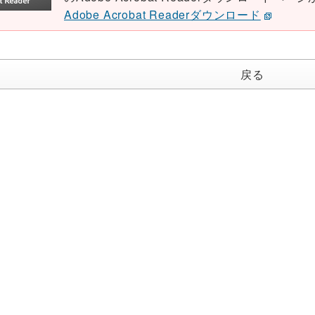
Adobe Acrobat Readerダウンロード
戻る