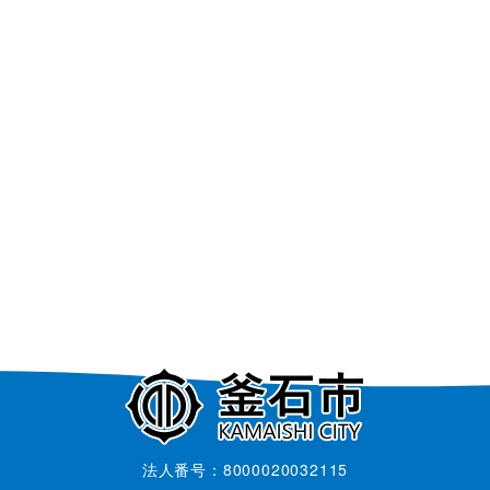
法人番号：8000020032115