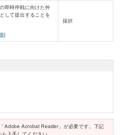
の即時停戦に向けた外
として提出することを
採択
B]
obe Acrobat Reader」が必要です。下記
ページから入手してください。