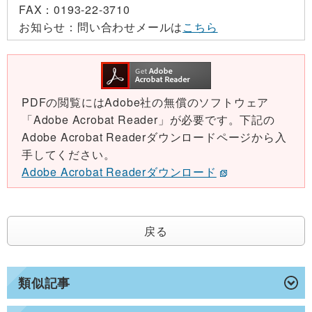
FAX：
0193-22-3710
お知らせ：
問い合わせメールは
こちら
PDFの閲覧にはAdobe社の無償のソフトウェア
「Adobe Acrobat Reader」が必要です。下記の
Adobe Acrobat Readerダウンロードページから入
手してください。
Adobe Acrobat Readerダウンロード
戻る
類似記事