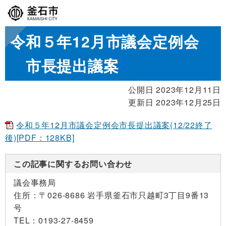
令和５年12月市議会定例会
市長提出議案
公開日 2023年12月11日
更新日 2023年12月25日
令和５年12月市議会定例会市長提出議案(12/22終了
後)[PDF：128KB]
この記事に関するお問い合わせ
議会事務局
住所：
〒026-8686 岩手県釜石市只越町3丁目9番13
号
TEL：
0193-27-8459