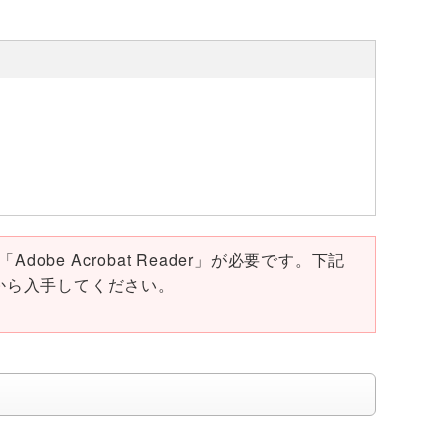
obe Acrobat Reader」が必要です。下記
ページから入手してください。