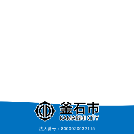
法人番号：8000020032115