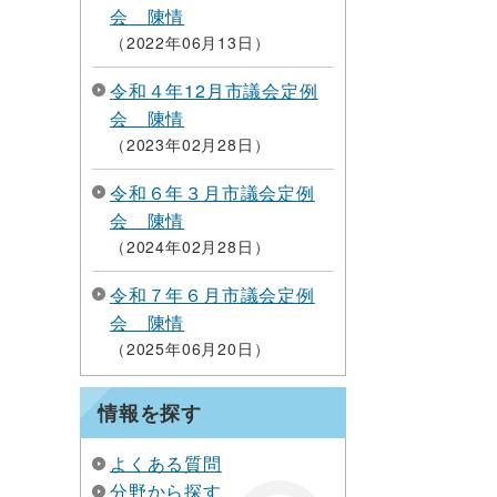
会 陳情
2022年06月13日
令和４年12月市議会定例
会 陳情
2023年02月28日
令和６年３月市議会定例
会 陳情
2024年02月28日
令和７年６月市議会定例
会 陳情
2025年06月20日
情報を探す
よくある質問
分野から探す