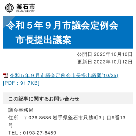
令和５年９月市議会定例会
市長提出議案
公開日 2023年10月10日
更新日 2023年10月12日
令和５年９月市議会定例会市長提出議案(10/25)
[PDF：91.7KB]
この記事に関するお問い合わせ
議会事務局
住所：
〒026-8686 岩手県釜石市只越町3丁目9番13
号
TEL：
0193-27-8459