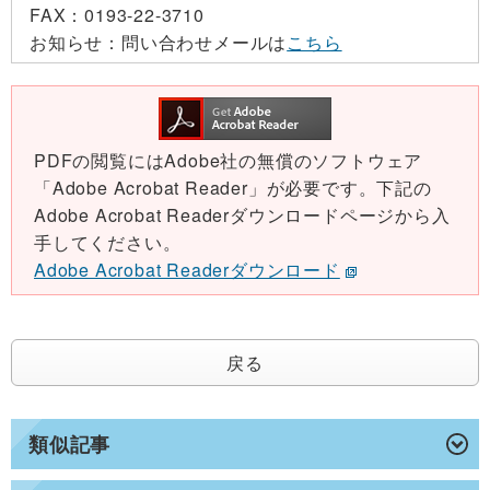
FAX：
0193-22-3710
お知らせ：
問い合わせメールは
こちら
PDFの閲覧にはAdobe社の無償のソフトウェア
「Adobe Acrobat Reader」が必要です。下記の
Adobe Acrobat Readerダウンロードページから入
手してください。
Adobe Acrobat Readerダウンロード
戻る
類似記事