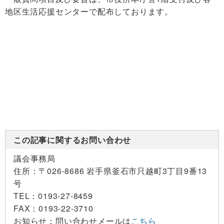
地区生活応援センターで配布しております。
この記事に関するお問い合わせ
議会事務局
住所：
〒026-8686 岩手県釜石市只越町3丁目9番13
号
TEL：
0193-27-8459
FAX：
0193-22-3710
お知らせ：
問い合わせメールは
こちら