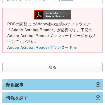
PDFの閲覧にはAdobe社の無償のソフトウェア
「Adobe Acrobat Reader」が必要です。下記の
Adobe Acrobat Readerダウンロードページから入
手してください。
Adobe Acrobat Readerダウンロード
戻る
類似記事
情報を探す