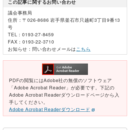
この記事に関するお問い合わせ
議会事務局
住所：
〒026-8686 岩手県釜石市只越町3丁目9番13
号
TEL：
0193-27-8459
FAX：
0193-22-3710
お知らせ：
問い合わせメールは
こちら
PDFの閲覧にはAdobe社の無償のソフトウェア
「Adobe Acrobat Reader」が必要です。下記の
Adobe Acrobat Readerダウンロードページから入
手してください。
Adobe Acrobat Readerダウンロード