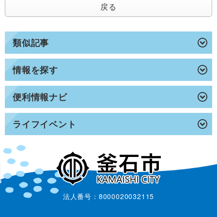
戻る
類似記事
情報を探す
便利情報ナビ
ライフイベント
法人番号：8000020032115