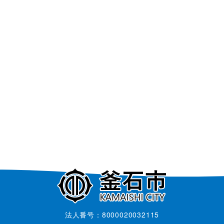
法人番号：8000020032115