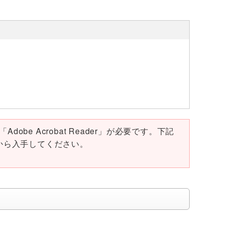
obe Acrobat Reader」が必要です。下記
ページから入手してください。