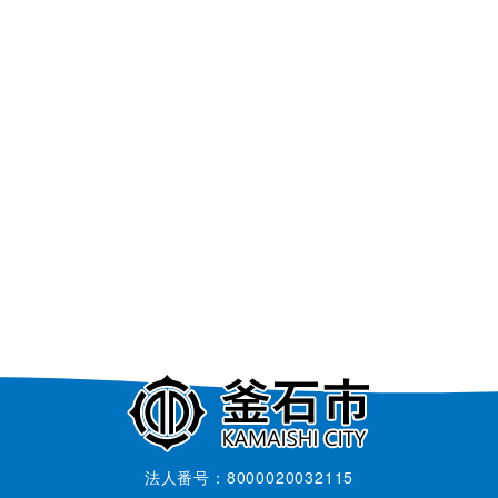
法人番号：8000020032115