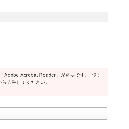
obe Acrobat Reader」が必要です。下記
ページから入手してください。