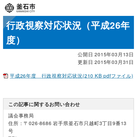
行政視察対応状況（平成26年
度）
公開日 2015年03月13日
更新日 2015年03月31日
平成26年度 行政視察対応状況(210 KB pdfファイル)
この記事に関するお問い合わせ
議会事務局
住所：
〒026-8686 岩手県釜石市只越町3丁目9番13
号