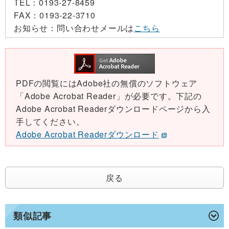
TEL：
0193-27-8459
FAX：
0193-22-3710
お知らせ：
問い合わせメールは
こちら
PDFの閲覧にはAdobe社の無償のソフトウェア
「Adobe Acrobat Reader」が必要です。下記の
Adobe Acrobat Readerダウンロードページから入
手してください。
Adobe Acrobat Readerダウンロード
戻る
類似記事