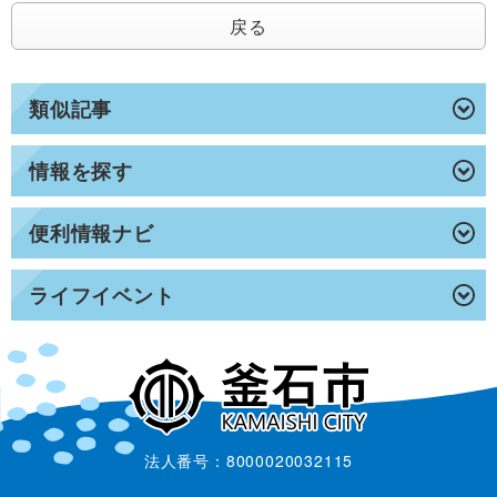
戻る
類似記事
情報を探す
便利情報ナビ
ライフイベント
法人番号：8000020032115