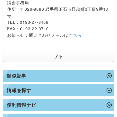
議会事務局
住所：
〒026-8686 岩手県釜石市只越町3丁目9番13
号
TEL：
0193-27-8459
FAX：
0193-22-3710
お知らせ：
問い合わせメールは
こちら
戻る
類似記事
情報を探す
便利情報ナビ