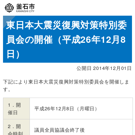
東日本大震災復興対策特別委
員会の開催（平成26年12月8
日）
公開日 2014年12月01日
下記により東日本大震災復興対策特別委員会を開催しま
す。
1．開
平成26年12月8日（月曜日）
催日
2．開
議員全員協議会終了後
会時刻