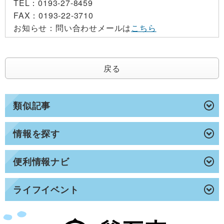
TEL：
0193-27-8459
FAX：
0193-22-3710
お知らせ：
問い合わせメールは
こちら
戻る
類似記事
情報を探す
便利情報ナビ
ライフイベント