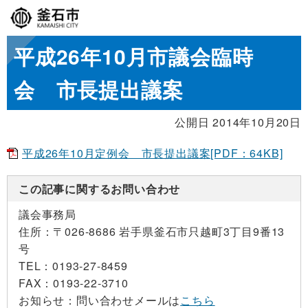
平成26年10月市議会臨時
会 市長提出議案
公開日 2014年10月20日
平成26年10月定例会 市長提出議案[PDF：64KB]
この記事に関するお問い合わせ
議会事務局
住所：
〒026-8686 岩手県釜石市只越町3丁目9番13
号
TEL：
0193-27-8459
FAX：
0193-22-3710
お知らせ：
問い合わせメールは
こちら