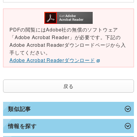
PDFの閲覧にはAdobe社の無償のソフトウェア
「Adobe Acrobat Reader」が必要です。下記の
Adobe Acrobat Readerダウンロードページから入
手してください。
Adobe Acrobat Readerダウンロード
戻る
類似記事
情報を探す