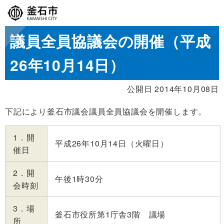
議員全員協議会の開催（平成
26年10月14日）
公開日 2014年10月08日
下記により釜石市議会議員全員協議会を開催します。
1．開
平成26年10月14日（火曜日）
催日
2．開
午後1時30分
会時刻
3．場
釜石市役所第1庁舎3階 議場
所