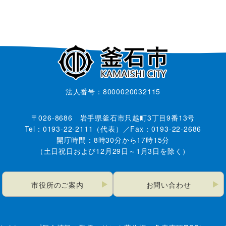
法人番号：8000020032115
〒026-8686 岩手県釜石市只越町3丁目9番13号
Tel：0193-22-2111（代表）／Fax：0193-22-2686
開庁時間：8時30分から17時15分
（土日祝日および12月29日～1月3日を除く）
市役所のご案内
お問い合わせ