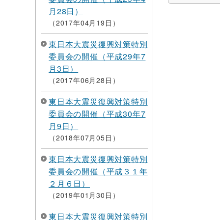
月28日）
2017年04月19日
東日本大震災復興対策特別
委員会の開催（平成29年7
月3日）
2017年06月28日
東日本大震災復興対策特別
委員会の開催（平成30年7
月9日）
2018年07月05日
東日本大震災復興対策特別
委員会の開催（平成３１年
２月６日）
2019年01月30日
東日本大震災復興対策特別