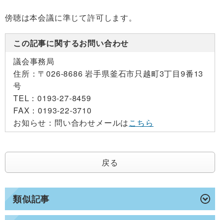
傍聴は本会議に準じて許可します。
この記事に関するお問い合わせ
議会事務局
住所：
〒026-8686 岩手県釜石市只越町3丁目9番13
号
TEL：
0193-27-8459
FAX：
0193-22-3710
お知らせ：
問い合わせメールは
こちら
戻る
類似記事