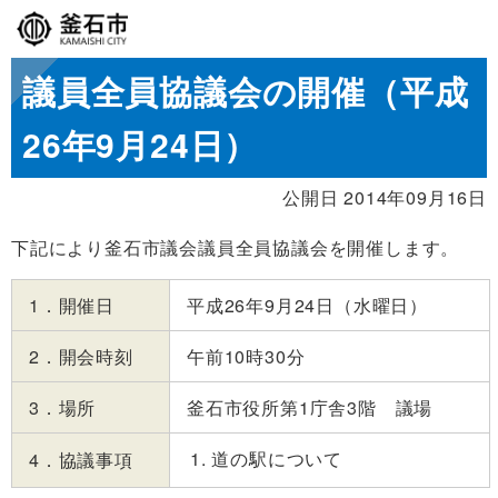
議員全員協議会の開催（平成
26年9月24日）
公開日 2014年09月16日
下記により釜石市議会議員全員協議会を開催します。
1．開催日
平成26年9月24日（水曜日）
2．開会時刻
午前10時30分
3．場所
釜石市役所第1庁舎3階 議場
道の駅について
4．協議事項