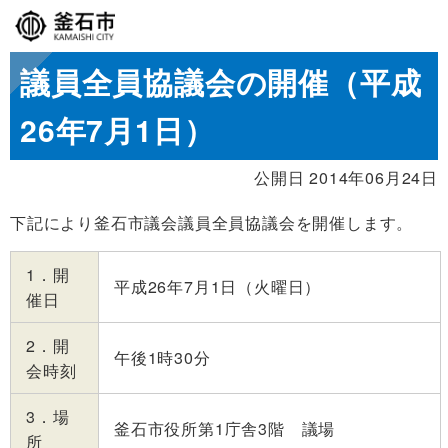
議員全員協議会の開催（平成
26年7月1日）
公開日 2014年06月24日
下記により釜石市議会議員全員協議会を開催します。
1．開
平成26年7月1日（火曜日）
催日
2．開
午後1時30分
会時刻
3．場
釜石市役所第1庁舎3階 議場
所