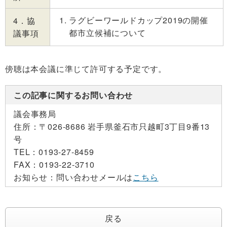
ラグビーワールドカップ2019の開催
4．協
都市立候補について
議事項
傍聴は本会議に準じて許可する予定です。
この記事に関するお問い合わせ
議会事務局
住所：
〒026-8686 岩手県釜石市只越町3丁目9番13
号
TEL：
0193-27-8459
FAX：
0193-22-3710
お知らせ：
問い合わせメールは
こちら
戻る