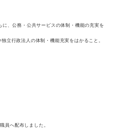
もに、公務・公共サービスの体制・機能の充実を
や独立行政法人の体制・機能充実をはかること。
局職員へ配布しました。