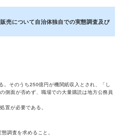
・販売について自治体独自での実態調査及び
る。そのうち250億円が機関紙収入とされ、「し
」の側面が否めず、職場での大量購読は地方公務員
処置が必要である。
実態調査を求めること。