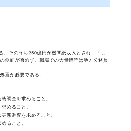
る。そのうち250億円が機関紙収入とされ、「し
」の側面が否めず、職場での大量購読は地方公務員
処置が必要である。
実態調査を求めること。
を求めること。
の実態調査を求めること。
求めること。