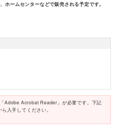
が、ホームセンターなどで販売される予定です。
obe Acrobat Reader」が必要です。下記
ページから入手してください。