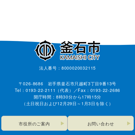
法人番号：8000020032115
〒026-8686 岩手県釜石市只越町3丁目9番13号
Tel：0193-22-2111（代表）／Fax：0193-22-2686
開庁時間：8時30分から17時15分
（土日祝日および12月29日～1月3日を除く）
市役所のご案内
お問い合わせ