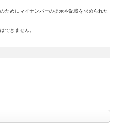
きのためにマイナンバーの提示や記載を求められた
とはできません。