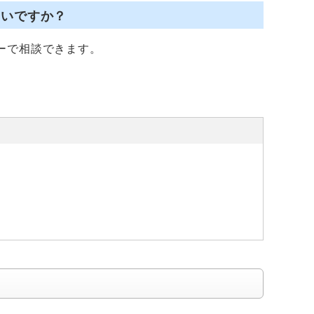
よいですか？
ーで相談できます。