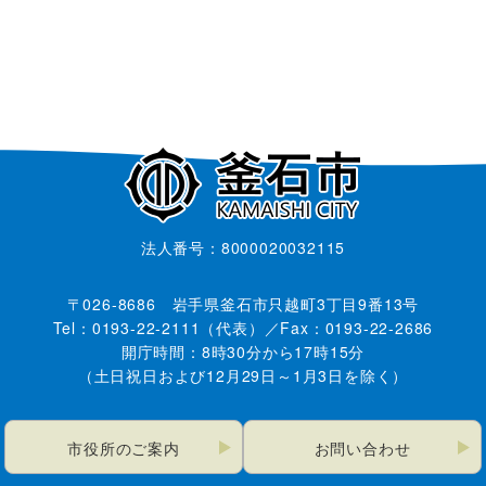
法人番号：8000020032115
〒026-8686 岩手県釜石市只越町3丁目9番13号
Tel：0193-22-2111（代表）／Fax：0193-22-2686
開庁時間：8時30分から17時15分
（土日祝日および12月29日～1月3日を除く）
市役所のご案内
お問い合わせ