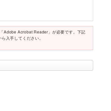
obe Acrobat Reader」が必要です。下記
ページから入手してください。