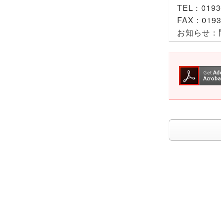
TEL：
0193
FAX：
0193
お知らせ：