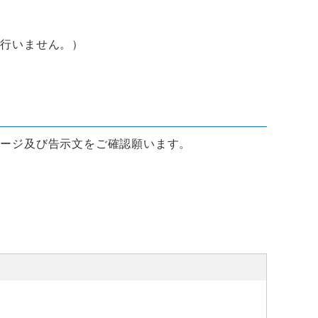
行いません。）
ージ及び告示文をご確認願います。