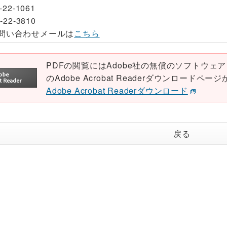
-22-1061
-22-3810
問い合わせメールは
こちら
PDFの閲覧にはAdobe社の無償のソフトウェア「Ad
のAdobe Acrobat Readerダウンロード
Adobe Acrobat Readerダウンロード
戻る