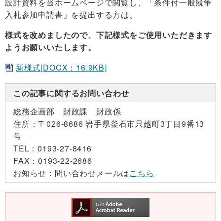
設計資料を当ホームページで閲覧し、「条件付一般競争
入札参加申請書」を提出する方は、
様式を改めましたので、下記様式をご使用いただきます
ようお願いいたします。
新様式[DOCX：16.9KB]
この記事に関するお問い合わせ
総務企画部 財政課 財政係
住所：
〒026-8686 岩手県釜石市只越町3丁目9番13
号
TEL：
0193-27-8416
FAX：
0193-22-2686
お知らせ：
問い合わせメールは
こちら