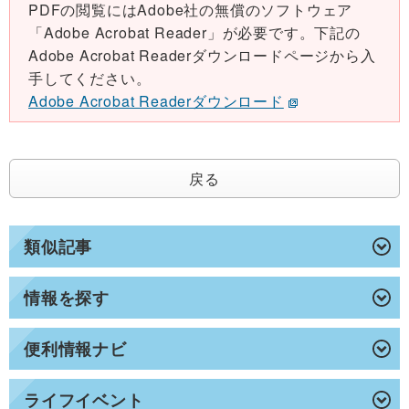
PDFの閲覧にはAdobe社の無償のソフトウェア
「Adobe Acrobat Reader」が必要です。下記の
Adobe Acrobat Readerダウンロードページから入
手してください。
Adobe Acrobat Readerダウンロード
戻る
類似記事
情報を探す
便利情報ナビ
ライフイベント