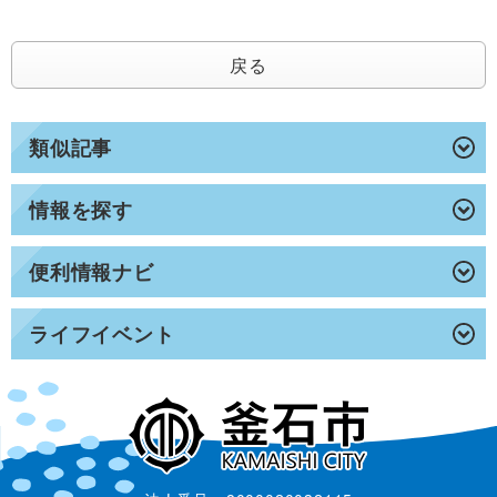
戻る
類似記事
情報を探す
便利情報ナビ
ライフイベント