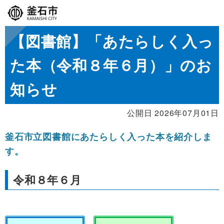
【図書館】「あたらしく入っ
た本（令和８年６月）」のお
知らせ
公開日 2026年07月01日
釜石市立図書館にあたらしく入った本を紹介しま
す。
令和８年６月