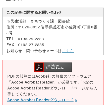
この記事に関するお問い合わせ
市民生活部 まちづくり課 図書館
住所：
〒026-0052 岩手県釜石市小佐野町3丁目8番
8号
TEL：
0193-25-2233
FAX：
0193-27-2385
お知らせ：
問い合わせメールは
こちら
PDFの閲覧にはAdobe社の無償のソフトウェア
「Adobe Acrobat Reader」が必要です。下記の
Adobe Acrobat Readerダウンロードページから入
手してください。
Adobe Acrobat Readerダウンロード