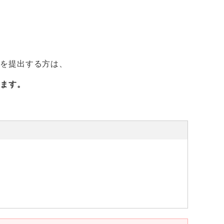
」を提出する方は、
します。