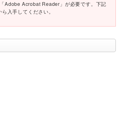
obe Acrobat Reader」が必要です。下記
ページから入手してください。