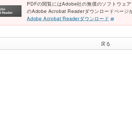
PDFの閲覧にはAdobe社の無償のソフトウェア「Ad
のAdobe Acrobat Readerダウンロード
Adobe Acrobat Readerダウンロード
戻る