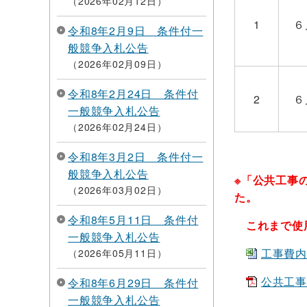
2026年02月12日
1
６
令和8年2月9日 条件付一
般競争入札公告
2026年02月09日
令和8年2月24日 条件付
2
６
一般競争入札公告
2026年02月24日
令和8年3月2日 条件付一
般競争入札公告
※「公共工事
2026年03月02日
た。
令和8年5月11日 条件付
これまで使用
一般競争入札公告
工事費内訳
2026年05月11日
公共工事
令和8年6月29日 条件付
一般競争入札公告