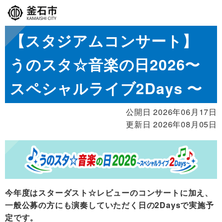
【スタジアムコンサート】
うのスタ☆音楽の日2026〜
スペシャルライブ2Days 〜
公開日 2026年06月17日
更新日 2026年08月05日
今年度はスターダスト☆レビューのコンサートに加え、
一般公募の方にも演奏していただく日の2Daysで実施予
定です。