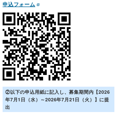
申込フォーム
②以下の申込用紙に記入し、募集期間内【2026
年7月1日（水）～2026年7月21日（火）】に提
出