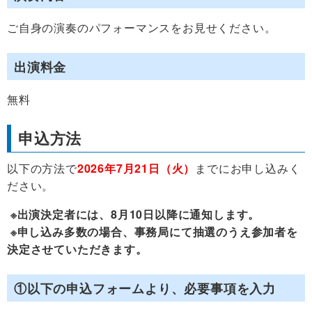
ご自身の演奏のパフォーマンスをお見せください。
出演料金
無料
申込方法
以下の方法で
2026年7月21日（火）
までにお申し込みく
ださい。
※出演決定者には、8月10日以降に通知します。
※申し込み多数の場合、事務局にて抽選のうえ参加者を
決定させていただきます。
①以下の申込フォームより、必要事項を入力