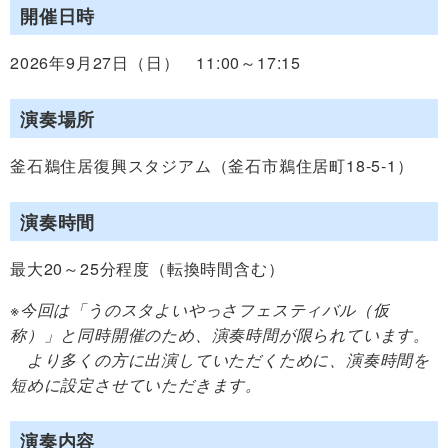
開催日時
2026年9月27日（日） 11:00～17:15
演奏場所
釜石鵜住居復興スタジアム（釜石市鵜住居町18-5-1）
演奏時間
最大20～25分程度（転換時間含む）
※今回は「うのスタよいやっさフェスティバル（仮
称）」と同時開催のため、演奏時間が限られています。
より多くの方に出演していただくために、演奏時間を
短めに設定させていただきます。
演奏内容