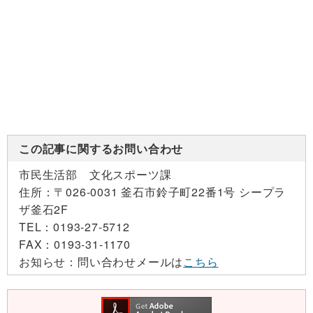
この記事に関するお問い合わせ
市民生活部 文化スポーツ課
住所：
〒026-0031 釜石市鈴子町22番1号 シープラ
ザ釜石2F
TEL：
0193-27-5712
FAX：
0193-31-1170
お知らせ：
問い合わせメールは
こちら