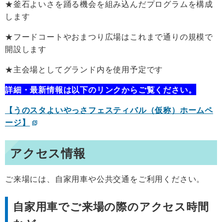
★釜石よいさを踊る機会を組み込んだプログラムを構成
します
★フードコートやおまつり広場はこれまで通りの規模で
開設します
★主会場としてグランド内を使用予定です
詳細・最新情報は以下のリンクからご覧ください。
【うのスタよいやっさフェスティバル（仮称）ホームペ
ージ】
アクセス情報
ご来場には、自家用車や公共交通をご利用ください。
自家用車でご来場の際のアクセス時間