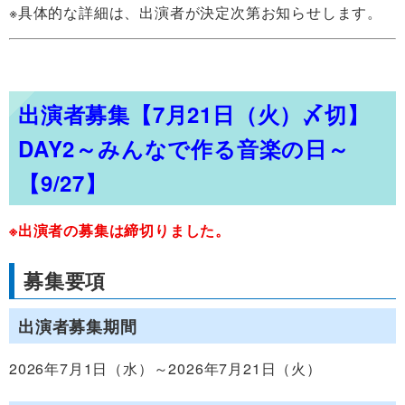
※具体的な詳細は、出演者が決定次第お知らせします。
出演者募集【7月21日（火）〆切】
DAY2～みんなで作る音楽の日～
【9/27】
※出演者の募集は締切りました。
募集要項
出演者募集期間
2026年7月1日（水）～2026年7月21日（火）