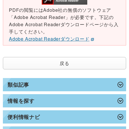
PDFの閲覧にはAdobe社の無償のソフトウェア
「Adobe Acrobat Reader」が必要です。下記の
Adobe Acrobat Readerダウンロードページから入
手してください。
Adobe Acrobat Readerダウンロード
戻る
類似記事
情報を探す
便利情報ナビ