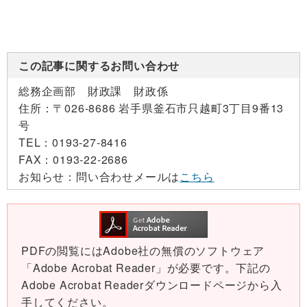
この記事に関するお問い合わせ
総務企画部 財政課 財政係
住所：
〒026-8686 岩手県釜石市只越町3丁目9番13
号
TEL：
0193-27-8416
FAX：
0193-22-2686
お知らせ：
問い合わせメールは
こちら
PDFの閲覧にはAdobe社の無償のソフトウェア
「Adobe Acrobat Reader」が必要です。下記の
Adobe Acrobat Readerダウンロードページから入
手してください。