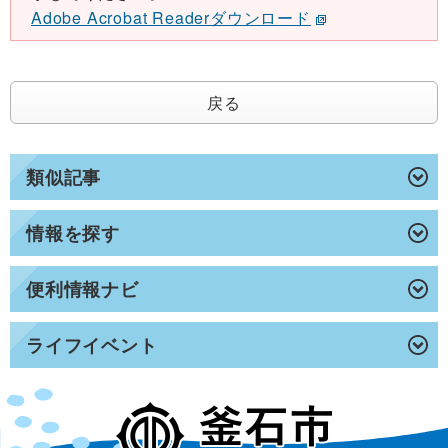
Adobe Acrobat Readerダウンロード
戻る
類似記事
情報を探す
便利情報ナビ
ライフイベント