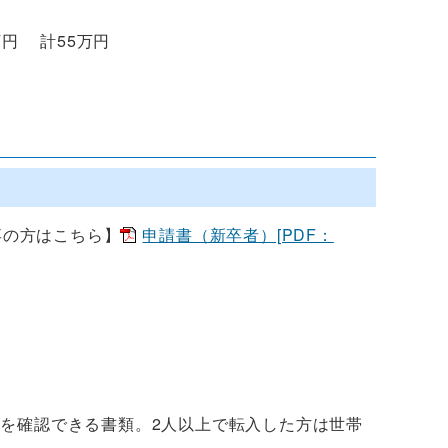
円 計55万円
の方はこちら】
申請書（新卒者）[PDF：
を確認できる書類。2人以上で転入した方は世帯