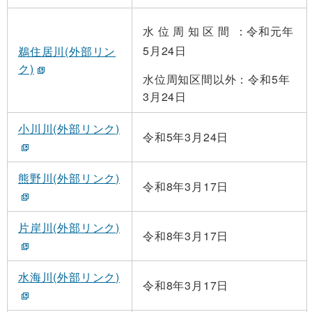
水 位 周 知 区 間
：令和元年
5月24日
鵜住居川(外部リン
ク)
水位周知区間以外：令和5年
3月24日
小川川(外部リンク)
令和5年3月24日
熊野川(外部リンク)
令和8年3月17日
片岸川(外部リンク)
令和8年3月17日
水海川(外部リンク)
令和8年3月17日