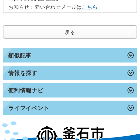
お知らせ：
問い合わせメールは
こちら
戻る
類似記事
情報を探す
便利情報ナビ
ライフイベント