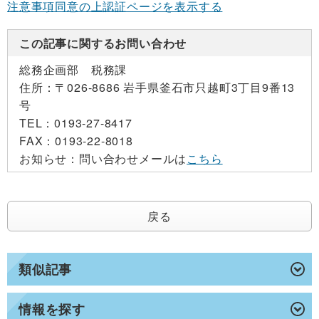
注意事項同意の上認証ページを表示する
この記事に関するお問い合わせ
総務企画部 税務課
住所：
〒026-8686 岩手県釜石市只越町3丁目9番13
号
TEL：
0193-27-8417
FAX：
0193-22-8018
お知らせ：
問い合わせメールは
こちら
戻る
類似記事
情報を探す