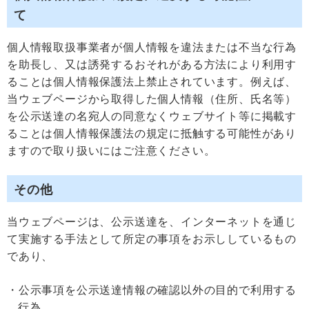
て
個人情報取扱事業者が個人情報を違法または不当な行為
を助長し、又は誘発するおそれがある方法により利用す
ることは個人情報保護法上禁止されています。例えば、
当ウェブページから取得した個人情報（住所、氏名等）
を公示送達の名宛人の同意なくウェブサイト等に掲載す
ることは個人情報保護法の規定に抵触する可能性があり
ますので取り扱いにはご注意ください。
その他
当ウェブページは、公示送達を、インターネットを通じ
て実施する手法として所定の事項をお示ししているもの
であり、
公示事項を公示送達情報の確認以外の目的で利用する
行為