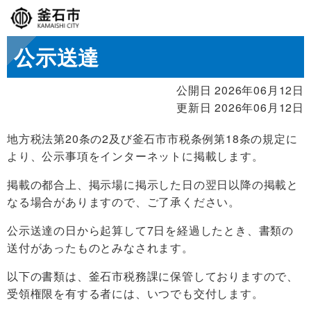
公示送達
公開日 2026年06月12日
更新日 2026年06月12日
地方税法第20条の2及び釜石市市税条例第18条の規定に
より、公示事項をインターネットに掲載します。
掲載の都合上、掲示場に掲示した日の翌日以降の掲載と
なる場合がありますので、ご了承ください。
公示送達の日から起算して7日を経過したとき、書類の
送付があったものとみなされます。
以下の書類は、釜石市税務課に保管しておりますので、
受領権限を有する者には、いつでも交付します。