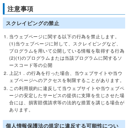
注意事項
スクレイピングの禁止
当ウェブページに関する以下の行為を禁止します。
(1)当ウェブページに対して、スクレイピングなど、
プログラムを用いて公開している情報を取得する行為
(2)(1)のプログラムまたは当該プログラムに関するソ
ースコード等の公開
上記1．の行為を行った場合、当ウェブサイトや当ウ
ェブページへのアクセスを制限することがあります。
この利用規約に違反して当ウェブサイトや当ウェブペ
ージの安定したサービスの提供に支障を生じさせた場
合には、損害賠償請求等の法的な措置を講じる場合が
あります。
個人情報保護法の規定に違反する可能性につい