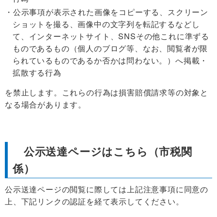
公示事項が表示された画像をコピーする、スクリーン
ショットを撮る、画像中の文字列を転記するなどし
て、インターネットサイト、SNSその他これに準ずる
ものであるもの（個人のブログ等、なお、閲覧者が限
られているものであるか否かは問わない。）へ掲載・
拡散する行為
を禁止します。これらの行為は損害賠償請求等の対象と
なる場合があります。
公示送達ページはこちら（市税関
係）
公示送達ページの閲覧に際しては上記注意事項に同意の
上、下記リンクの認証を経て表示してください。