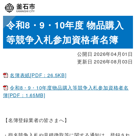
令和8・9・10年度 物品購入
等競争入札参加資格者名簿
公開日 2026年04月01日
更新日 2026年08月03日
名簿表紙[PDF：26.5KB]
令和8・9・10年度物品購入等競争入札参加資格者名
簿[PDF：1.65MB]
【名簿登録業者の皆さまへ】
指名競争入札や見積徴取等に関する通知は、登録され