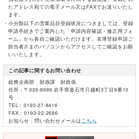
たアドレス宛ての電子メール又はFAXでお送りいたし
ます。
小分類以下の営業品目登録状況につきましては、登録
申請手続きでご案内した「申請内容確認・修正用フォ
ーム」から各自ご確認いただけます。名簿登録申請ご
担当者さまのパソコンからアクセスしてご確認をお願
いいたします。
この記事に関するお問い合わせ
総務企画部 財政課 財政係
住所：
〒026-8686 岩手県釜石市只越町3丁目9番13
号
TEL：
0193-27-8416
FAX：
0193-22-2686
お知らせ：
問い合わせメールは
こちら