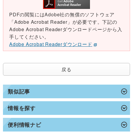
PDFの閲覧にはAdobe社の無償のソフトウェア
「Adobe Acrobat Reader」が必要です。下記の
Adobe Acrobat Readerダウンロードページから入
手してください。
Adobe Acrobat Readerダウンロード
戻る
類似記事
情報を探す
便利情報ナビ