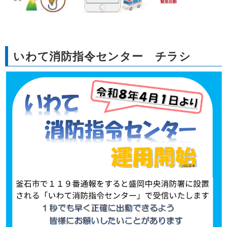
いわて消防指令センター チラシ