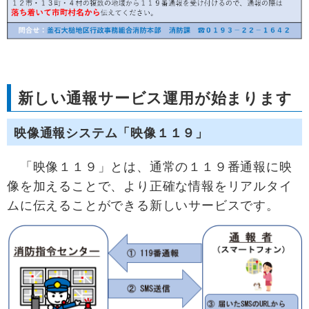
新しい通報サービス運用が始まります
映像通報システム「映像１１９」
「映像１１９」とは、通常の１１９番通報に映
像を加えることで、より正確な情報をリアルタイ
ムに伝えることができる新しいサービスです。