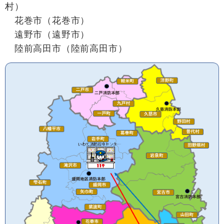
村）
花巻市（花巻市）
遠野市（遠野市）
陸前高田市（陸前高田市）