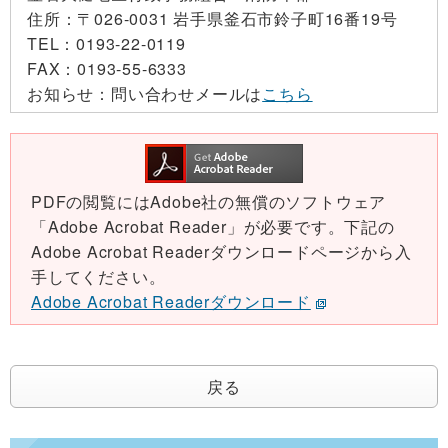
住所：
〒026-0031 岩手県釜石市鈴子町16番19号
TEL：
0193-22-0119
FAX：
0193-55-6333
お知らせ：
問い合わせメールは
こちら
PDFの閲覧にはAdobe社の無償のソフトウェア
「Adobe Acrobat Reader」が必要です。下記の
Adobe Acrobat Readerダウンロードページから入
手してください。
Adobe Acrobat Readerダウンロード
戻る