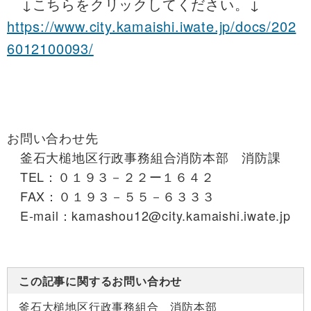
↓こちらをクリックしてください。↓
https://www.city.kamaishi.iwate.jp/docs/202
6012100093/
お問い合わせ先
釜石大槌地区行政事務組合消防本部 消防課
TEL：０１９３－２２ー１６４２
FAX：０１９３－５５－６３３３
E-mail：kamashou12@city.kamaishi.iwate.jp
この記事に関するお問い合わせ
釜石大槌地区行政事務組合 消防本部