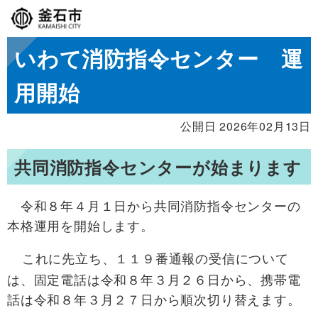
いわて消防指令センター 運
用開始
公開日 2026年02月13日
共同消防指令センターが始まります
令和８年４月１日から共同消防指令センターの
本格運用を開始します。
これに先立ち、１１９番通報の受信について
は、固定電話は令和８年３月２６日から、携帯電
話は令和８年３月２７日から順次切り替えます。