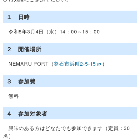
１ 日時
令和8年3月4日（水）14：00～15：00
２ 開催場所
NEMARU PORT（
釜石市浜町2-5-15
）
３ 参加費
無料
４ 参加対象者
興味のある方はどなたでも参加できます（定員：30
名）