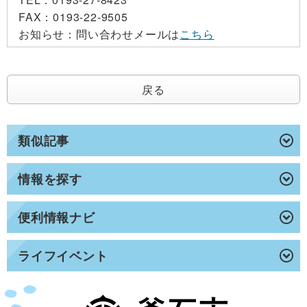
FAX：
0193-22-9505
お知らせ：
問い合わせメールは
こちら
戻る
類似記事
情報を探す
便利情報ナビ
ライフイベント