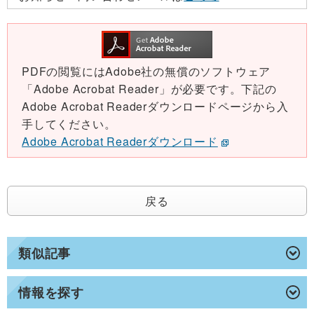
PDFの閲覧にはAdobe社の無償のソフトウェア
「Adobe Acrobat Reader」が必要です。下記の
Adobe Acrobat Readerダウンロードページから入
手してください。
Adobe Acrobat Readerダウンロード
戻る
類似記事
情報を探す