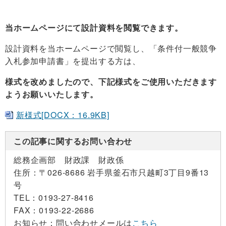
当ホームページにて設計資料を閲覧できます。
設計資料を当ホームページで閲覧し、「条件付一般競争
入札参加申請書」を提出する方は、
様式を改めましたので、下記様式をご使用いただきます
ようお願いいたします。
新様式[DOCX：16.9KB]
この記事に関するお問い合わせ
総務企画部 財政課 財政係
住所：
〒026-8686 岩手県釜石市只越町3丁目9番13
号
TEL：
0193-27-8416
FAX：
0193-22-2686
お知らせ：
問い合わせメールは
こちら