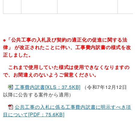
※「公共工事の入札及び契約の適正化の促進に関する法
律」 が改正されたことに伴い、工事費内訳書の様式を改
正しました。
これまで使用していた様式は使用できなくなりますの
で、お間違えのないようご留意ください。
工事費内訳書[XLS：37.5KB]
（令和7年12月12日
以降に公告する案件から適用）
公共工事の入札に係る工事費内訳書に明示すべき項
目について[PDF：75.6KB]