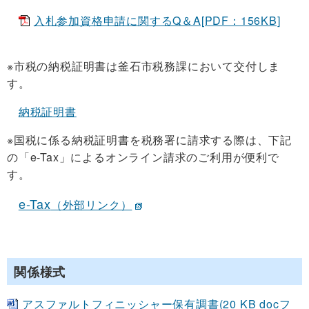
入札参加資格申請に関するQ＆A[PDF：156KB]
※市税の納税証明書は釜石市税務課において交付しま
す。
納税証明書
※国税に係る納税証明書を税務署に請求する際は、下記
の「e-Tax」によるオンライン請求のご利用が便利で
す。
e-Tax
（外部リンク）
関係様式
アスファルトフィニッシャー保有調書(20 KB docフ