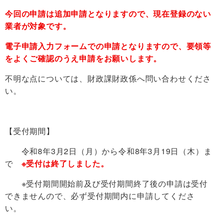
今回の申請は追加申請となりますので、現在登録のない
業者が対象です。
電子申請入力フォームでの申請となりますので、
要領等
をよくご確認のうえ申請
をお願いします。
不明な点については、財政課財政係へ問い合わせくださ
い。
【受付期間】
令和8年3月2日（月）から令和8年3月19日（木）ま
で
※受付は終了しました。
※受付期間開始前及び受付期間終了後の申請は受付
できませんので、必ず受付期間内に申請してくださ
い。