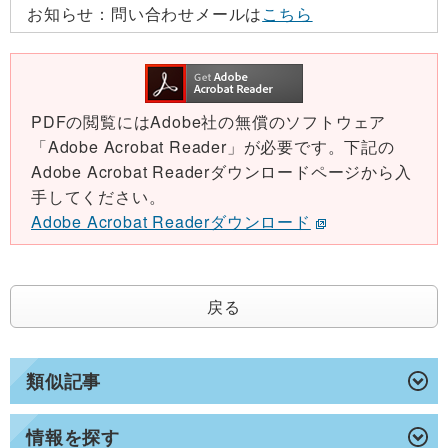
お知らせ：
問い合わせメールは
こちら
PDFの閲覧にはAdobe社の無償のソフトウェア
「Adobe Acrobat Reader」が必要です。下記の
Adobe Acrobat Readerダウンロードページから入
手してください。
Adobe Acrobat Readerダウンロード
戻る
類似記事
情報を探す