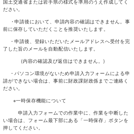
国土交通省または岩手県の様式を準用のうえ作成してく
ださい。
・
申請後において、申請内容の確認はできません。事
前に保存していただくことを推奨いたします。
・申請後、登録いただいたメールアドレスへ受付を完
了した旨のメールを自動配信いたします。
(内容の確認及び返信はできません。)
・パソコン環境がないため申請入力フォームによる申
請ができない場合は、事前に財政課財政係までご連絡く
ださい。
※一時保存機能について
申請入力フォームでの作業中に、作業を中断した
い場合は、フォーム最下部にある「一時保存」ボタンを
押してください。