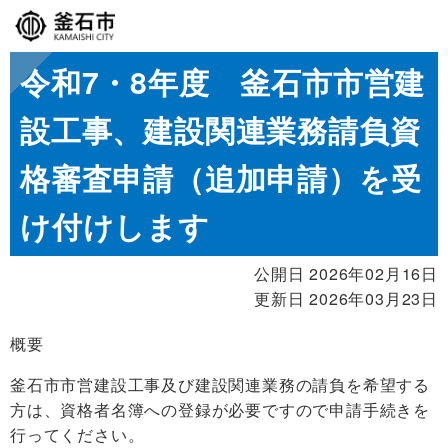
令和7・8年度 釜石市市営建
設工事、建設関連業務請負資
格審査申請（追加申請）を受
け付けします
公開日 2026年02月16日
更新日 2026年03月23日
概要
釜石市市営建設工事及び建設関連業務の請負を希望する
方は、資格者名簿への登録が必要ですので申請手続きを
行ってください。