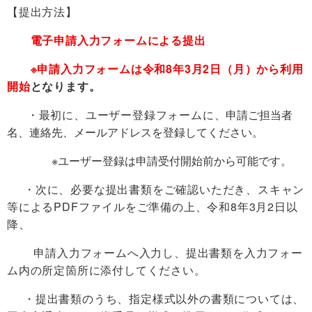
【提出方法】
電子申請入力フォームによる提出
※申請入力フォームは令和8年3月2日（月）から利用
開始
となります。
・最初に、ユーザー登録フォームに、
申請ご担当者
名、連絡先、メールアドレスを登録してください。
※ユーザー登録は申請受付開始前から可能です。
・次に、必要な提出書類をご確認いただき、スキャン
等によるPDFファイルをご準備の上、令和8年3月2日以
降、
申請入力フォームへ入力し、提出書類を入力フォー
ム内の所定箇所に添付してください。
・提出書類のうち、指定様式以外の書類については、