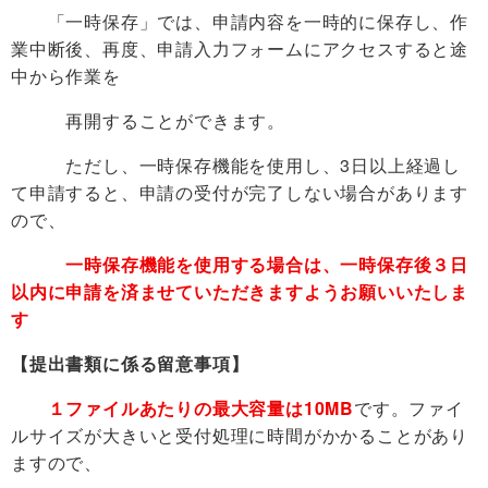
「一時保存」では、申請内容を一時的に保存し、作
業中断後、再度、申請入力フォームにアクセスすると途
中から作業を
再開することができます。
ただし、一時保存機能を使用し、3日以上経過し
て申請すると、申請の受付が完了しない場合があります
ので、
一時保存機能を使用する場合は、一時保存
後３日
以内に申請を済ませていただきますようお願いいたしま
す
【提出書類に係る留意事項】
１ファイルあたりの最大容量は10MB
です。ファイ
ルサイズが大きいと受付処理に時間がかかることがあり
ますので、