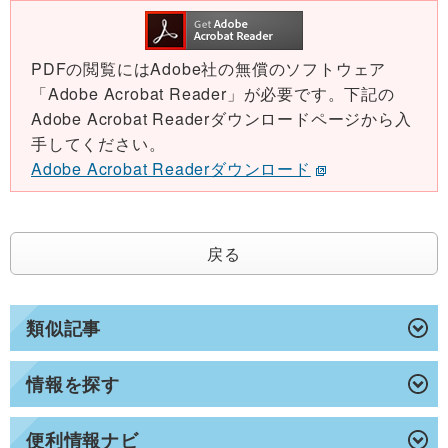
PDFの閲覧にはAdobe社の無償のソフトウェア
「Adobe Acrobat Reader」が必要です。下記の
Adobe Acrobat Readerダウンロードページから入
手してください。
Adobe Acrobat Readerダウンロード
戻る
類似記事
情報を探す
便利情報ナビ