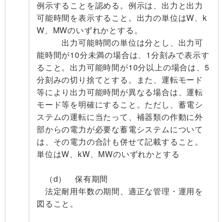
例示することを認める。例示は、出力と出力
可能時間を表示すること。出力の単位はW、k
W、MWのいずれかとする。
出力可能時間の単位は分とし、出力可
能時間が10分未満の場合は、1分刻みで表示す
ること。出力可能時間が10分以上の場合は、5
分刻みの切り捨てとする。また、運転モード
等により出力可能時間が異なる場合は、運転
モード等を明確にすること。ただし、蓄電シ
ステムの運転に当たって、補器類の作動に外
部からの電力が必要な蓄電システムについて
は、その電力の合計も併せて記載すること。
単位はW、kW、MWのいずれかとする
（d） 保有期間
法定耐用年数の期間、適正な管理・運用を
図ること。