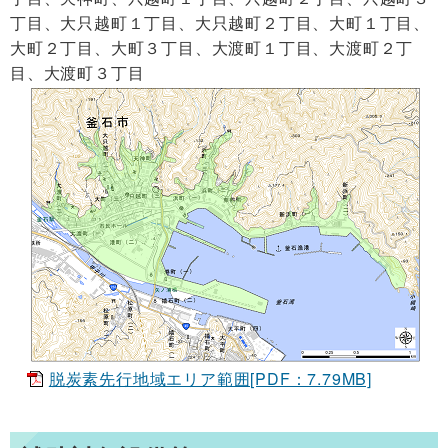
丁目、大只越町１丁目、大只越町２丁目、大町１丁目、
大町２丁目、大町３丁目、
大渡町１丁目、大渡町２丁
目、大渡町３丁目
脱炭素先行地域エリア範囲[PDF：7.79MB]