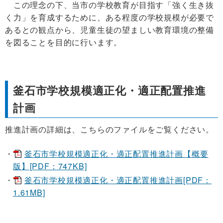
この理念の下、当市の学校教育が目指す「強く生き抜
く力」を育成するために、ある程度の学校規模が必要で
あるとの観点から、児童生徒の望ましい教育環境の整備
を図ることを目的に行います。
釜石市学校規模適正化・適正配置推進
計画
推進計画の詳細は、こちらのファイルをご覧ください。
釜石市学校規模適正化・適正配置推進計画【概要
版】[PDF：747KB]
釜石市学校規模適正化・適正配置推進計画[PDF：
1.61MB]