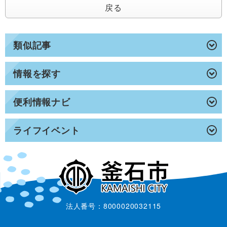
戻る
類似記事
情報を探す
便利情報ナビ
ライフイベント
法人番号：8000020032115