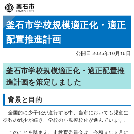
釜石市学校規模適正化・適正
配置推進計画
公開日 2025年10月15日
釜石市学校規模適正化・適正配置推
進計画を策定しました
背景と目的
全国的に少子化が進行する中、当市においても児童生
徒数の減少が続き、学校の小規模校化が進んでいます。
このことを踏まえ、市教育委員会は、令和６年３月に