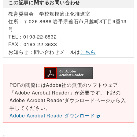
この記事に関するお問い合わせ
教育委員会 学校規模適正化推進室
住所：
〒026-8686 岩手県釜石市只越町3丁目9番13
号
TEL：
0193-22-8832
FAX：
0193-22-3633
お知らせ：
問い合わせメールは
こちら
PDFの閲覧にはAdobe社の無償のソフトウェア
「Adobe Acrobat Reader」が必要です。下記の
Adobe Acrobat Readerダウンロードページから入
手してください。
Adobe Acrobat Readerダウンロード