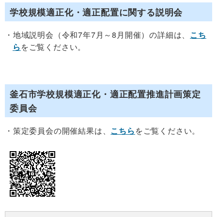
学校規模適正化・適正配置に関する説明会
地域説明会（令和7年7月～8月開催）の詳細は、
こち
ら
をご覧ください。
釜石市学校規模適正化・適正配置推進計画策定
委員会
策定委員会の開催結果は、
こちら
をご覧ください。