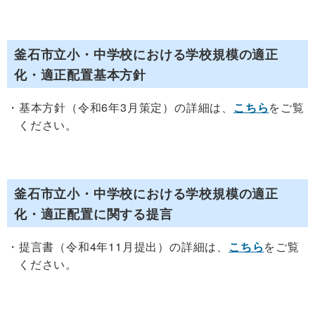
釜石市立小・中学校における学校規模の適正
化・適正配置基本方針
基本方針（令和6年3月策定）の詳細は、
こちら
をご覧
ください。
釜石市立小・中学校における学校規模の適正
化・適正配置に関する提言
提言書（令和4年11月提出）の詳細は、
こちら
をご覧
ください。