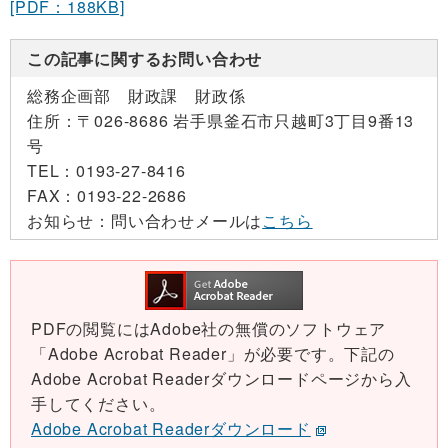
[PDF：188KB]
この記事に関するお問い合わせ
総務企画部 財政課 財政係
住所：
〒026-8686 岩手県釜石市只越町3丁目9番13
号
TEL：
0193-27-8416
FAX：
0193-22-2686
お知らせ：
問い合わせメールは
こちら
PDFの閲覧にはAdobe社の無償のソフトウェア
「Adobe Acrobat Reader」が必要です。下記の
Adobe Acrobat Readerダウンロードページから入
手してください。
Adobe Acrobat Readerダウンロード