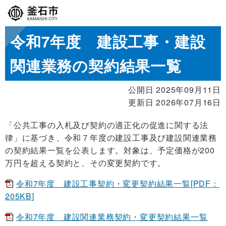
令和7年度 建設工事・建設
関連業務の契約結果一覧
公開日 2025年09月11日
更新日 2026年07月16日
「公共工事の入札及び契約の適正化の促進に関する法
律」に基づき、令和７年度の建設工事及び建設関連業務
の契約結果一覧を公表します。対象は、予定価格が200
万円を超える契約と、その変更契約です。
令和7年度 建設工事契約・変更契約結果一覧[PDF：
205KB]
令和7年度 建設関連業務契約・変更契約結果一覧