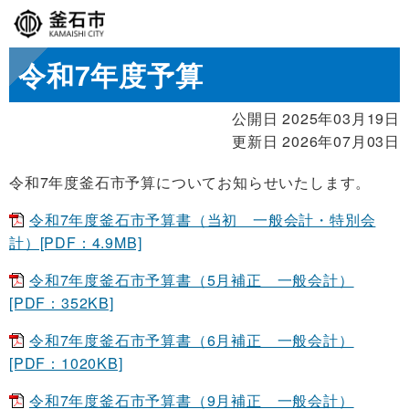
令和7年度予算
公開日 2025年03月19日
更新日 2026年07月03日
令和7年度釜石市予算についてお知らせいたします。
令和7年度釜石市予算書（当初 一般会計・特別会
計）[PDF：4.9MB]
令和7年度釜石市予算書（5月補正 一般会計）
[PDF：352KB]
令和7年度釜石市予算書（6月補正 一般会計）
[PDF：1020KB]
令和7年度釜石市予算書（9月補正 一般会計）