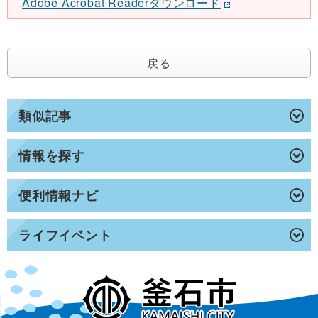
Adobe Acrobat Readerダウンロード
戻る
類似記事
情報を探す
便利情報ナビ
ライフイベント