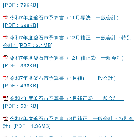
[PDF：796KB]
令和7年度釜石市予算書（11月専決 一般会計）
[PDF：598KB]
令和7年度釜石市予算書（12月補正 一般会計・特別
会計）[PDF：3.1MB]
令和7年度釜石市予算書（12月補正② 一般会計）
[PDF：332KB]
令和7年度釜石市予算書（1月補正 一般会計）
[PDF：436KB]
令和7年度釜石市予算書（1月補正② 一般会計）
[PDF：531KB]
令和7年度釜石市予算書（3月補正 一般会計・特別会
計）[PDF：1.36MB]