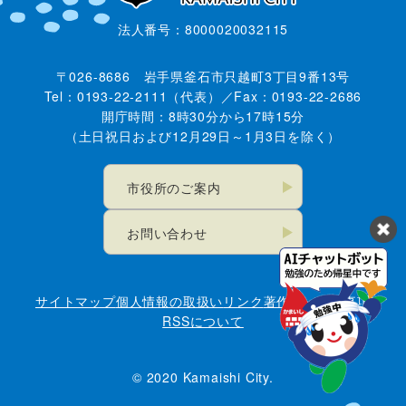
法人番号：8000020032115
〒026-8686 岩手県釜石市只越町3丁目9番13号
Tel：0193-22-2111（代表）／Fax：0193-22-2686
開庁時間：8時30分から17時15分
（土日祝日および12月29日～1月3日を除く）
市役所のご案内
お問い合わせ
サイトマップ
個人情報の取扱い
リンク
著作権・免責事項
RSSについて
© 2020 Kamaishi City.